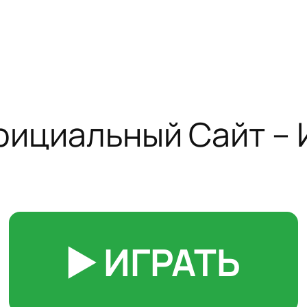
фициальный Сайт – 
▶️ ИГРАТЬ