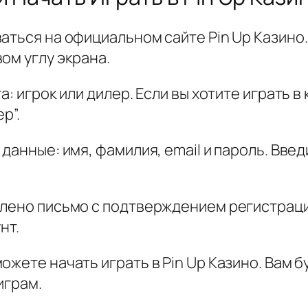
аться на официальном сайте Pin Up Казино. 
ом углу экрана.
: игрок или дилер. Если вы хотите играть в 
р”.
 данные: имя, фамилия, email и пароль. Вве
лено письмо с подтверждением регистрации
нт.
ожете начать играть в Pin Up Казино. Вам б
играм.