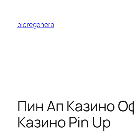
Skip
to
bioregenera
content
Пин Ап Казино О
Казино Pin Up