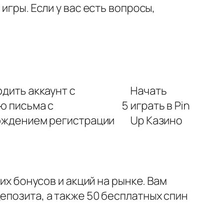
игры. Если у вас есть вопросы,
дить аккаунт с
Начать
ю письма с
5
играть в Pin
рждением регистрации
Up Казино
их бонусов и акций на рынке. Вам
епозита, а также 50 бесплатных спин