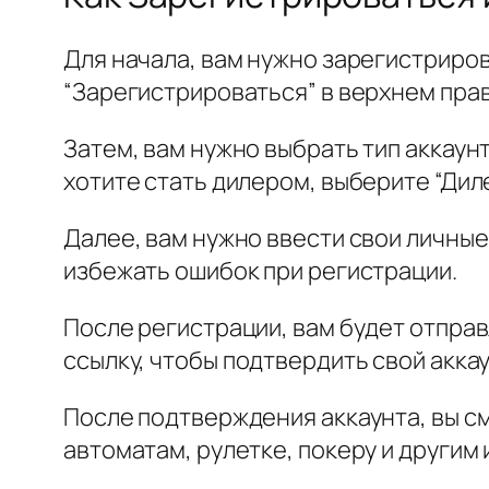
Для начала, вам нужно зарегистриров
“Зарегистрироваться” в верхнем прав
Затем, вам нужно выбрать тип аккаунта
хотите стать дилером, выберите “Диле
Далее, вам нужно ввести свои личные
избежать ошибок при регистрации.
После регистрации, вам будет отправ
ссылку, чтобы подтвердить свой аккау
После подтверждения аккаунта, вы см
автоматам, рулетке, покеру и другим 