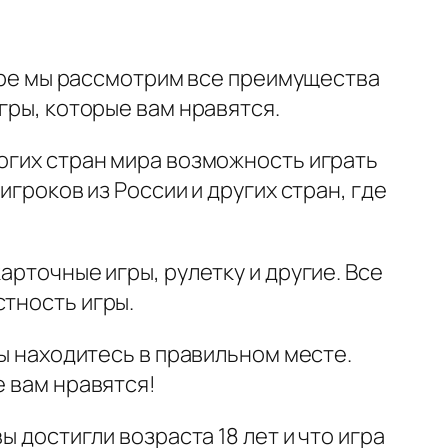
зоре мы рассмотрим все преимущества
гры, которые вам нравятся.
ногих стран мира возможность играть
игроков из России и других стран, где
арточные игры, рулетку и другие. Все
стность игры.
вы находитесь в правильном месте.
е вам нравятся!
ы достигли возраста 18 лет и что игра