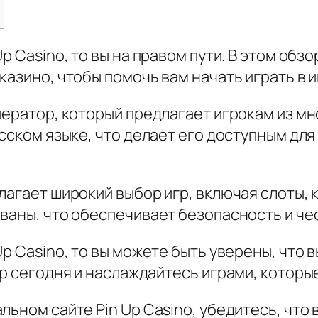
Up Casino, то вы на правом пути. В этом об
казино, чтобы помочь вам начать играть в и
ператор, который предлагает игрокам из м
сском языке, что делает его доступным для 
агает широкий выбор игр, включая слоты, к
ваны, что обеспечивает безопасность и че
p Casino, то вы можете быть уверены, что 
Up сегодня и наслаждайтесь играми, которы
ьном сайте Pin Up Casino, убедитесь, что в