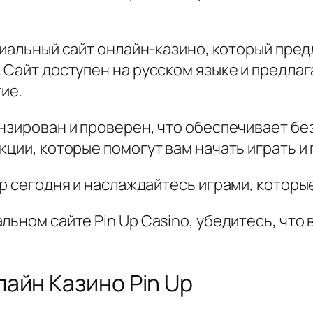
циальный сайт онлайн-казино, который пред
 Сайт доступен на русском языке и предлаг
гие.
нзирован и проверен, что обеспечивает бе
кции, которые помогут вам начать играть и
Up сегодня и наслаждайтесь играми, которы
ьном сайте Pin Up Casino, убедитесь, что в
айн Казино Pin Up