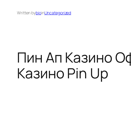
Written by
bio
in
Uncategorized
Пин Ап Казино О
Казино Pin Up