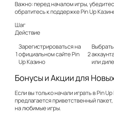
Важно: перед началом игры, убедитесь
обратитесь к поддержке Pin Up Казин
Шаг
Действие
Зарегистрироваться на
Выбрать
1
официальном сайте Pin
2
аккаунта
Up Казино
или дил
Бонусы и Акции для Новых
Если вы только начали играть в Pin U
предлагается приветственный пакет, 
на любимые игры.