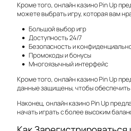
Кроме того, онлайн казино Pin Up пре
можете выбрать игру, которая вам нра
Большой выбор игр
Доступность 24/7
Безопасность и конфиденциальн
Промокоды и бонусы
Многоязычный интерфейс
Кроме того, онлайн казино Pin Up пр
данные защищены, чтобы обеспечить 
Наконец, онлайн казино Pin Up предл
начать играть с более высоким бала
Как Зарегистрироваться и