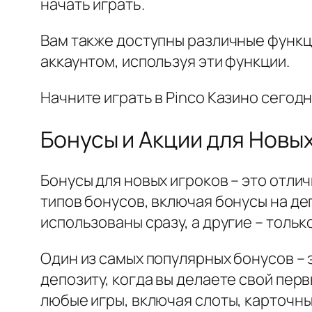
начать играть.
Вам также доступны различные функци
аккаунтом, используя эти функции.
Начните играть в Pinco Казино сегодн
Бонусы и Акции для Новых
Бонусы для новых игроков – это отли
типов бонусов, включая бонусы на де
использованы сразу, а другие – толь
Один из самых популярных бонусов – 
депозиту, когда вы делаете свой перв
любые игры, включая слоты, карточны