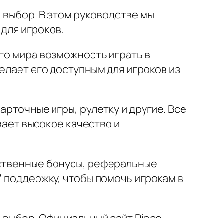
ш выбор. В этом руководстве мы
для игроков.
го мира возможность играть в
елает его доступным для игроков из
арточные игры, рулетку и другие. Все
ивает высокое качество и
тственные бонусы, реферальные
7 поддержку, чтобы помочь игрокам в
ш выбор. Официальный сайт Pinco