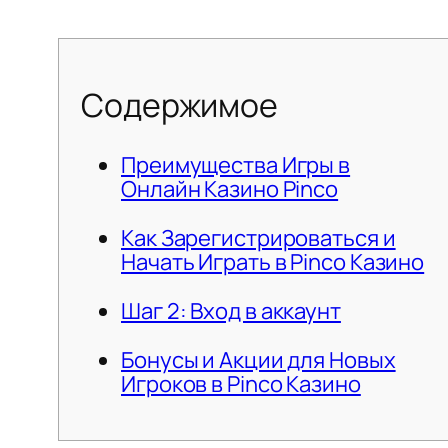
Содержимое
Преимущества Игры в
Онлайн Казино Pinco
Как Зарегистрироваться и
Начать Играть в Pinco Казино
Шаг 2: Вход в аккаунт
Бонусы и Акции для Новых
Игроков в Pinco Казино