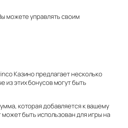
 Вы можете управлять своим
Pinco Казино предлагает несколько
е из этих бонусов могут быть
сумма, которая добавляется к вашему
т может быть использован для игры на