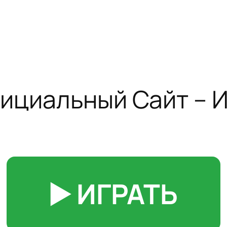
ициальный Сайт – И
▶️ ИГРАТЬ