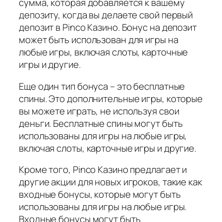
сумма, которая добавляется к вашему
депозиту, когда вы делаете свой первый
депозит в Pinco Казино. Бонус на депозит
может быть использован для игры на
любые игры, включая слоты, карточные
игры и другие.
Еще один тип бонуса – это бесплатные
спины. Это дополнительные игры, которые
вы можете играть, не используя свои
деньги. Бесплатные спины могут быть
использованы для игры на любые игры,
включая слоты, карточные игры и другие.
Кроме того, Pinco Казино предлагает и
другие акции для новых игроков, такие как
входные бонусы, которые могут быть
использованы для игры на любые игры.
Входные бонусы могут быть