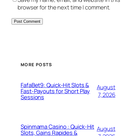
browser for the next time I comment.
MORE POSTS
FafaBet9: Quick‑Hit Slots &
August
Fast‑Payouts for Short Play
7, 2026
Sessions
Spinmama Casino : Quick‑Hit
August
Slots, Gains Rapides &