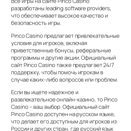
Все игры на сайте Pinco Casino
разработаны leading software providers,
что обеспечивает высокое качество и
безопасность игры.
Pinco Casino предлагает привлекательные
условия для игроков, включая
приветственные бонусы, реферальные
программы и другие акции. Официальный
сайт Pinco Casino также предлагает 24/7
поддержку, чтобы помочь игрокам в
случае каких-либо вопросов или проблем.
Если вы ищете надежное и
развлекательное онлайн-казино, то Pinco
Casino – ваш выбор. Официальный сайт
Pinco Casino доступен на русском языке,
что делает его доступным для игроков из
России и других стран, где русский язык