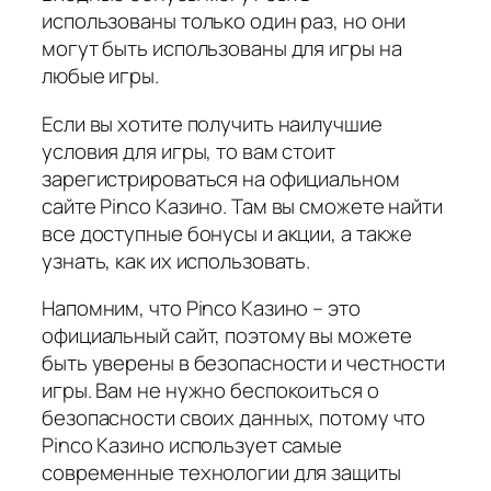
использованы только один раз, но они
могут быть использованы для игры на
любые игры.
Если вы хотите получить наилучшие
условия для игры, то вам стоит
зарегистрироваться на официальном
сайте Pinco Казино. Там вы сможете найти
все доступные бонусы и акции, а также
узнать, как их использовать.
Напомним, что Pinco Казино – это
официальный сайт, поэтому вы можете
быть уверены в безопасности и честности
игры. Вам не нужно беспокоиться о
безопасности своих данных, потому что
Pinco Казино использует самые
современные технологии для защиты