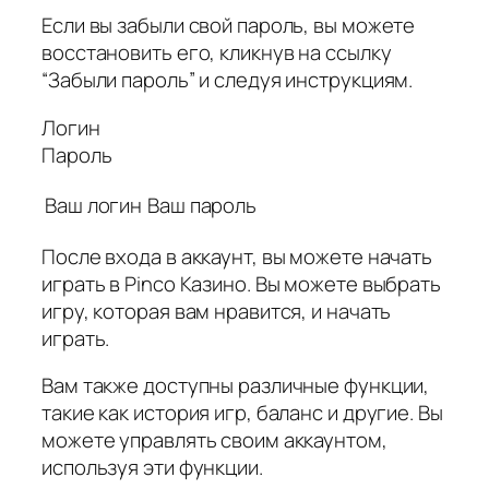
Если вы забыли свой пароль, вы можете
восстановить его, кликнув на ссылку
“Забыли пароль” и следуя инструкциям.
Логин
Пароль
Ваш логин
Ваш пароль
После входа в аккаунт, вы можете начать
играть в Pinco Казино. Вы можете выбрать
игру, которая вам нравится, и начать
играть.
Вам также доступны различные функции,
такие как история игр, баланс и другие. Вы
можете управлять своим аккаунтом,
используя эти функции.