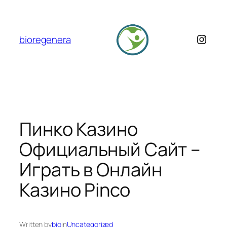
Skip
to
content
Insta
bioregenera
Пинко Казино
Официальный Сайт –
Играть в Онлайн
Казино Pinco
Written by
bio
in
Uncategorized