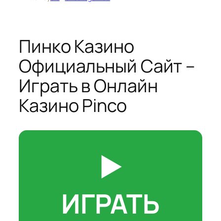
Пинко Казино
Официальный Сайт –
Играть в Онлайн
Казино Pinco
▶️
ИГРАТЬ