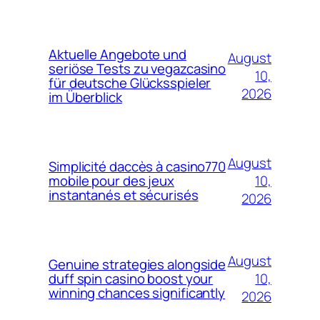
Aktuelle Angebote und
August
seriöse Tests zu vegazcasino
10,
für deutsche Glücksspieler
2026
im Überblick
August
Simplicité daccès à casino770
10,
mobile pour des jeux
instantanés et sécurisés
2026
August
Genuine strategies alongside
10,
duff spin casino boost your
winning chances significantly
2026