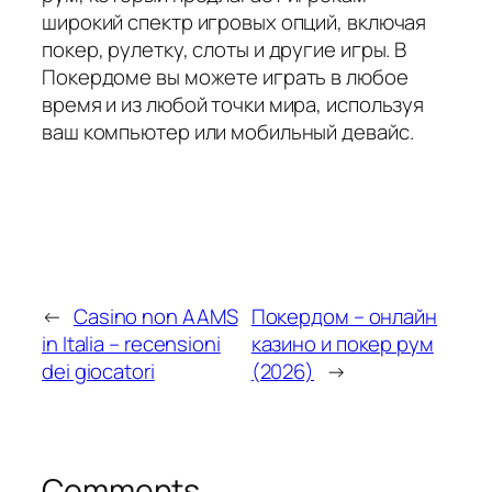
широкий спектр игровых опций, включая
покер, рулетку, слоты и другие игры. В
Покердоме вы можете играть в любое
время и из любой точки мира, используя
ваш компьютер или мобильный девайс.
←
Casino non AAMS
Покердом – онлайн
in Italia – recensioni
казино и покер рум
dei giocatori
(2026)
→
Comments