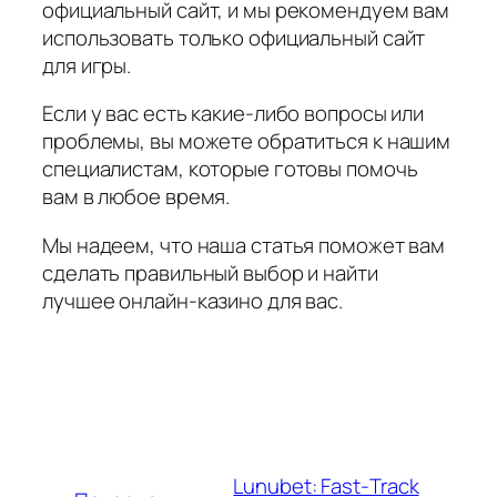
официальный сайт, и мы рекомендуем вам
использовать только официальный сайт
для игры.
Если у вас есть какие-либо вопросы или
проблемы, вы можете обратиться к нашим
специалистам, которые готовы помочь
вам в любое время.
Мы надеем, что наша статья поможет вам
сделать правильный выбор и найти
лучшее онлайн-казино для вас.
Lunubet: Fast‑Track