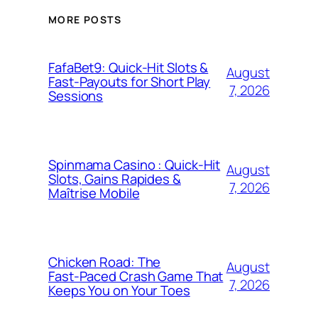
MORE POSTS
FafaBet9: Quick‑Hit Slots &
August
Fast‑Payouts for Short Play
7, 2026
Sessions
Spinmama Casino : Quick‑Hit
August
Slots, Gains Rapides &
7, 2026
Maîtrise Mobile
Chicken Road: The
August
Fast‑Paced Crash Game That
7, 2026
Keeps You on Your Toes