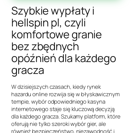
Szybkie wypłaty i
hellspin pl, czyli
komfortowe granie
bez zbędnych
opóźnień dla każdego
gracza
W dzisiejszych czasach, kiedy rynek
hazardu online rozwija się w błyskawicznym
tempie, wybór odpowiedniego kasyna
internetowego staje się kluczową decyzją
dla każdego gracza. Szukamy platform, które
oferują nie tylko szeroki wybór gier, ale
również bezpieczeństwo, niezawodność i