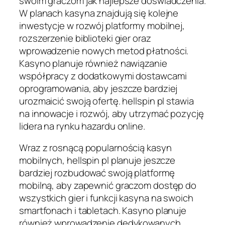
swoim graczom jak najlepsze doświadczenia.
W planach kasyna znajdują się kolejne
inwestycje w rozwój platformy mobilnej,
rozszerzenie biblioteki gier oraz
wprowadzenie nowych metod płatności.
Kasyno planuje również nawiązanie
współpracy z dodatkowymi dostawcami
oprogramowania, aby jeszcze bardziej
urozmaicić swoją ofertę. hellspin pl stawia
na innowacje i rozwój, aby utrzymać pozycję
lidera na rynku hazardu online.
Wraz z rosnącą popularnością kasyn
mobilnych, hellspin pl planuje jeszcze
bardziej rozbudować swoją platformę
mobilną, aby zapewnić graczom dostęp do
wszystkich gier i funkcji kasyna na swoich
smartfonach i tabletach. Kasyno planuje
również wprowadzenie dedykowanych