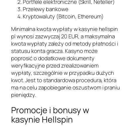
Portfele elektroniczne (Skrill, Neteller)
Przelewy bankowe
Kryptowaluty (Bitcoin, Ethereum)
Minimalna kwota wypłaty w kasynie hellspin
pl wynosi zazwyczaj 20 EUR, a maksymalna
kwota wypłaty zależy od metody płatności i
statusu konta gracza. Kasyno może
poprosić o dodatkowe dokumenty
weryfikacyjne przed zrealizowaniem
wypłaty, szczególnie w przypadku dużych
kwot. Jest to standardowa procedura, która
ma na celu zapobieganie oszustwom i praniu
pieniędzy.
Promocje i bonusy w
kasynie Hellspin