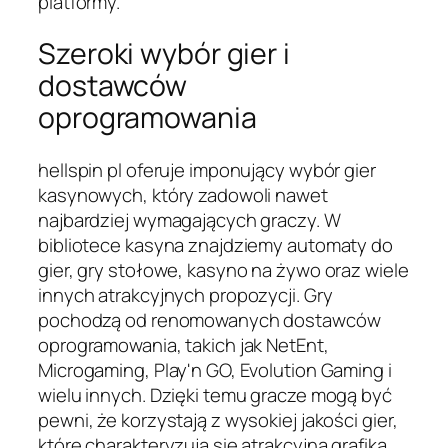
platformy.
Szeroki wybór gier i
dostawców
oprogramowania
hellspin pl oferuje imponujący wybór gier
kasynowych, który zadowoli nawet
najbardziej wymagających graczy. W
bibliotece kasyna znajdziemy automaty do
gier, gry stołowe, kasyno na żywo oraz wiele
innych atrakcyjnych propozycji. Gry
pochodzą od renomowanych dostawców
oprogramowania, takich jak NetEnt,
Microgaming, Play'n GO, Evolution Gaming i
wielu innych. Dzięki temu gracze mogą być
pewni, że korzystają z wysokiej jakości gier,
które charakteryzują się atrakcyjną grafiką,