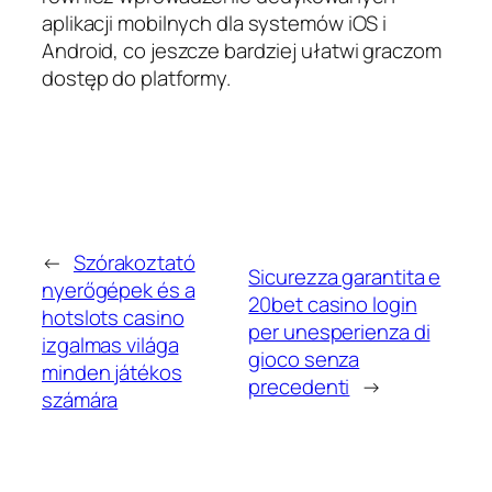
aplikacji mobilnych dla systemów iOS i
Android, co jeszcze bardziej ułatwi graczom
dostęp do platformy.
←
Szórakoztató
Sicurezza garantita e
nyerőgépek és a
20bet casino login
hotslots casino
per unesperienza di
izgalmas világa
gioco senza
minden játékos
precedenti
→
számára