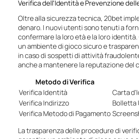
Verifica dell'Identità e Prevenzione dell
Oltre alla sicurezza tecnica, 20bet imple
denaro. I nuovi utenti sono tenuti a forn
confermare la loro età e la loro identi
un ambiente di gioco sicuro e trasparente p
in caso di sospetti di attività fraudole
anche a mantenere la reputazione del c
Metodo di Verifica
Verifica Identità
Carta d'
Verifica Indirizzo
Bolletta
Verifica Metodo di Pagamento
Screensh
La trasparenza delle procedure di verif