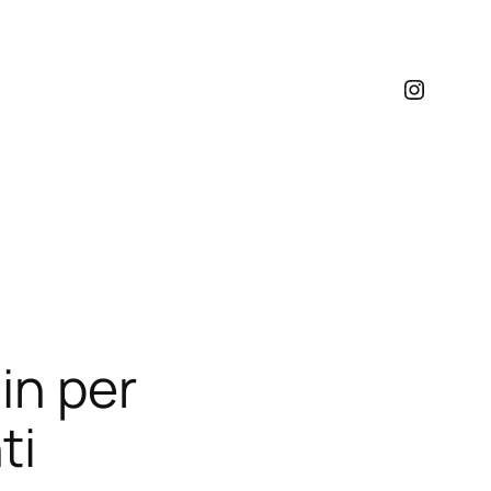
Instagr
in per
ti