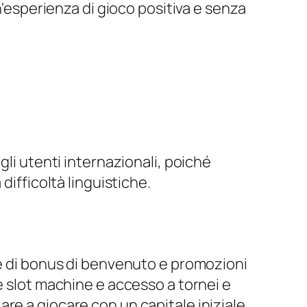
n'esperienza di gioco positiva e senza
gli utenti internazionali, poiché
difficoltà linguistiche.
ie di bonus di benvenuto e promozioni
e slot machine e accesso a tornei e
re a giocare con un capitale iniziale