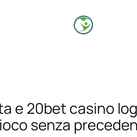
ta e 20bet casino log
ioco senza preceden