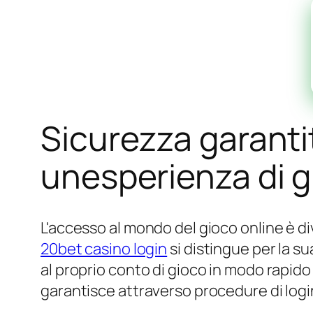
Sicurezza garanti
unesperienza di g
L'accesso al mondo del gioco online è di
20bet casino login
si distingue per la su
al proprio conto di gioco in modo rapido
garantisce attraverso procedure di login