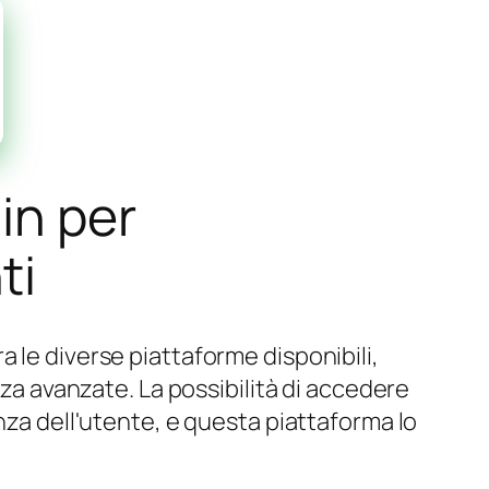
in per
ti
 le diverse piattaforme disponibili,
zza avanzate. La possibilità di accedere
nza dell'utente, e questa piattaforma lo