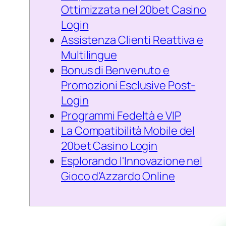
Ottimizzata nel 20bet Casino
Login
Assistenza Clienti Reattiva e
Multilingue
Bonus di Benvenuto e
Promozioni Esclusive Post-
Login
Programmi Fedeltà e VIP
La Compatibilità Mobile del
20bet Casino Login
Esplorando l'Innovazione nel
Gioco d'Azzardo Online