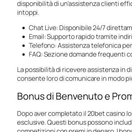
disponibilità di un'assistenza clienti ef
intoppi.
Chat Live: Disponibile 24/7 direttam
Email: Supporto rapido tramite indir
Telefono: Assistenza telefonica per
FAQ: Sezione domande frequenti co
La possibilità di ricevere assistenza in
consente loro di comunicare in modo più e
Bonus di Benvenuto e Prom
Dopo aver completato il 20bet casino lo
esclusive. Questi bonus possono includer
competizioni con premi in denaro. I bon