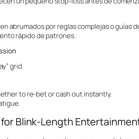
lecen un pequeño stop‑loss antes de comenzar
nten abrumados por reglas complejas o guías d
iento rápido de patrones.
ession
y” grid.
ther to re‑bet or cash out instantly.
fatigue.
 for Blink‑Length Entertainmen