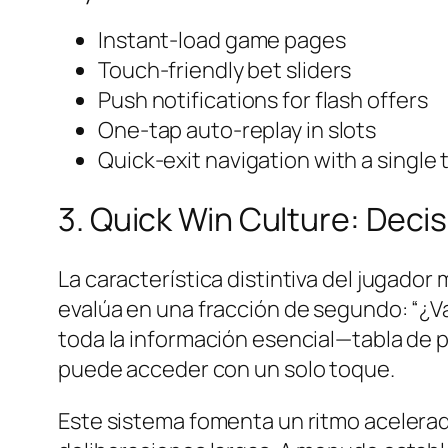
Instant‑load game pages
Touch‑friendly bet sliders
Push notifications for flash offers
One‑tap auto‑replay in slots
Quick‑exit navigation with a single 
3. Quick Win Culture: Deci
La característica distintiva del jugador 
evalúa en una fracción de segundo: “¿V
toda la información esencial—tabla de 
puede acceder con un solo toque.
Este sistema fomenta un ritmo acelera