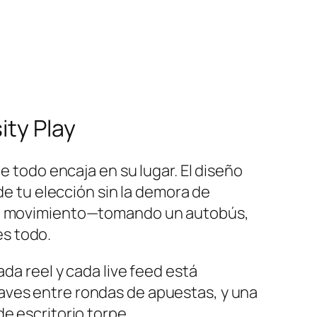
ity Play
e todo encaja en su lugar. El diseño
de tu elección sin la demora de
 en movimiento—tomando un autobús,
s todo.
da reel y cada live feed está
aves entre rondas de apuestas, y una
e escritorio torpe.