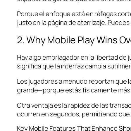
Porque el enfoque está en ráfagas cortas
justo en la página de aterrizaje. Puedes 
2. Why Mobile Play Wins Ov
Hay algo embriagador en la libertad de j
significa que la interfaz cambia sutilm
Los jugadores a menudo reportan que la 
grande—porque estás físicamente más ce
Otra ventaja es la rapidez de las tran
ocurren en segundos, permitiendo que u
Key Mobile Features That Enhance Sho