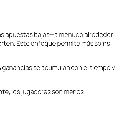
las apuestas bajas—a menudo alrededor
ierten. Este enfoque permite más spins
s ganancias se acumulan con el tiempo y
nte, los jugadores son menos