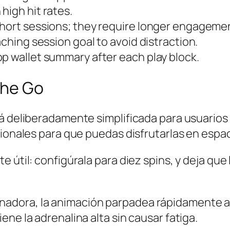
high hit rates.
short sessions; they require longer engageme
aching session goal to avoid distraction.
p wallet summary after each play block.
the Go
á deliberadamente simplificada para usuarios 
cionales para que puedas disfrutarlas en espac
 útil: configúrala para diez spins, y deja que 
dora, la animación parpadea rápidamente ant
ne la adrenalina alta sin causar fatiga.