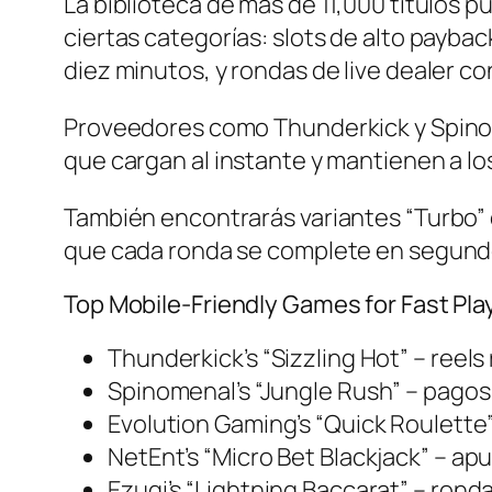
La biblioteca de más de 11,000 títulos
ciertas categorías: slots de alto payb
diez minutos, y rondas de live dealer 
Proveedores como Thunderkick y Spino
que cargan al instante y mantienen a l
También encontrarás variantes “Turbo”
que cada ronda se complete en segund
Top Mobile‑Friendly Games for Fast Pla
Thunderkick’s “Sizzling Hot” – reels 
Spinomenal’s “Jungle Rush” – pagos
Evolution Gaming’s “Quick Roulette
NetEnt’s “Micro Bet Blackjack” – a
Ezugi’s “Lightning Baccarat” – rond