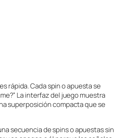
es rápida. Cada spin o apuesta se
me?” La interfaz del juego muestra
 una superposición compacta que se
na secuencia de spins o apuestas sin