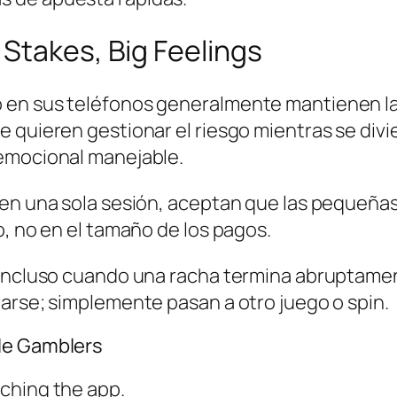
Stakes, Big Feelings
o en sus teléfonos generalmente mantienen 
e quieren gestionar el riesgo mientras se div
 emocional manejable.
 en una sola sesión, aceptan que las pequeña
o, no en el tamaño de los pagos.
, incluso cuando una racha termina abruptame
arse; simplemente pasan a otro juego o spin.
ile Gamblers
nching the app.