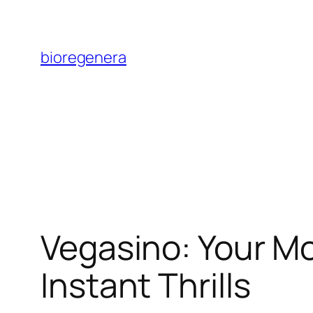
Skip
to
bioregenera
content
Vegasino: Your Mo
Instant Thrills