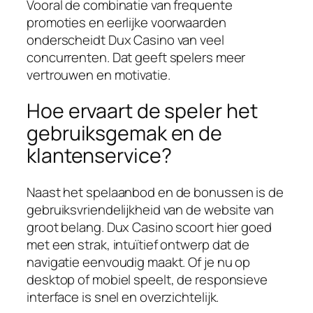
Vooral de combinatie van frequente
promoties en eerlijke voorwaarden
onderscheidt Dux Casino van veel
concurrenten. Dat geeft spelers meer
vertrouwen en motivatie.
Hoe ervaart de speler het
gebruiksgemak en de
klantenservice?
Naast het spelaanbod en de bonussen is de
gebruiksvriendelijkheid van de website van
groot belang. Dux Casino scoort hier goed
met een strak, intuïtief ontwerp dat de
navigatie eenvoudig maakt. Of je nu op
desktop of mobiel speelt, de responsieve
interface is snel en overzichtelijk.