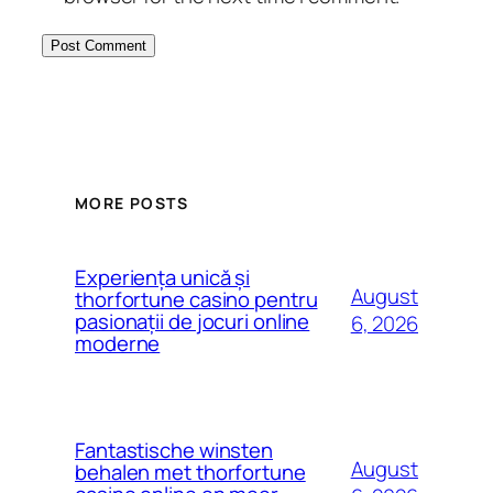
MORE POSTS
Experiența unică și
August
thorfortune casino pentru
pasionații de jocuri online
6, 2026
moderne
Fantastische winsten
August
behalen met thorfortune