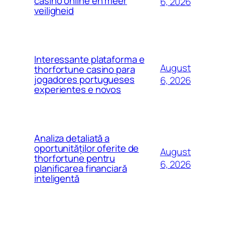
casino online en meer
6, 2026
veiligheid
Interessante plataforma e
August
thorfortune casino para
jogadores portugueses
6, 2026
experientes e novos
Analiza detaliată a
oportunităților oferite de
August
thorfortune pentru
6, 2026
planificarea financiară
inteligentă