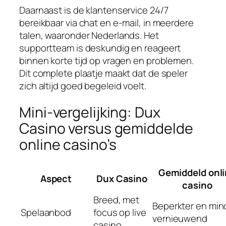
Daarnaast is de klantenservice 24/7
bereikbaar via chat en e-mail, in meerdere
talen, waaronder Nederlands. Het
supportteam is deskundig en reageert
binnen korte tijd op vragen en problemen.
Dit complete plaatje maakt dat de speler
zich altijd goed begeleid voelt.
Mini-vergelijking: Dux
Casino versus gemiddelde
online casino’s
Gemiddeld onl
Aspect
Dux Casino
casino
Breed, met
Beperkter en min
Spelaanbod
focus op live
vernieuwend
casino