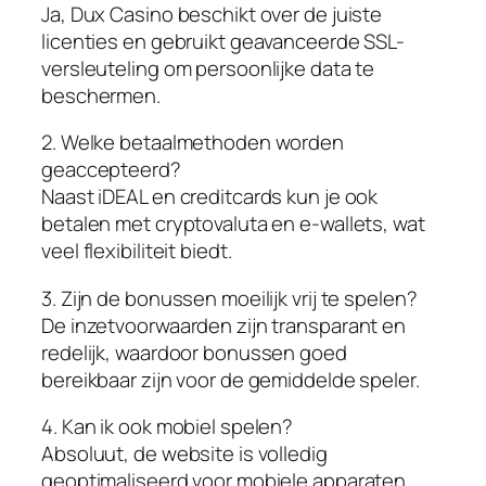
Ja, Dux Casino beschikt over de juiste
licenties en gebruikt geavanceerde SSL-
versleuteling om persoonlijke data te
beschermen.
2. Welke betaalmethoden worden
geaccepteerd?
Naast iDEAL en creditcards kun je ook
betalen met cryptovaluta en e-wallets, wat
veel flexibiliteit biedt.
3. Zijn de bonussen moeilijk vrij te spelen?
De inzetvoorwaarden zijn transparant en
redelijk, waardoor bonussen goed
bereikbaar zijn voor de gemiddelde speler.
4. Kan ik ook mobiel spelen?
Absoluut, de website is volledig
geoptimaliseerd voor mobiele apparaten