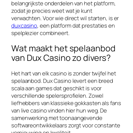
belangrijkste onderdelen van het platform,
zodat je precies weet wat je kunt
verwachten. Voor wie direct wil starten, is er
duxcasino
, een platform dat prestaties en
spelplezier combineert.
Wat maakt het spelaanbod
van Dux Casino zo divers?
Het hart van elk casino is zonder twijfel het
spelaanbod. Dux Casino levert een breed
scala aan games dat geschikt is voor
verschillende spelersprofielen. Zowel
liefhebbers van klassieke gokkasten als fans
van live casino vinden hier hun weg. De
samenwerking met toonaangevende
softwareontwikkelaars zorgt voor constante
vernieuwing en kwaliteit.