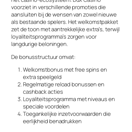
voorziet in verschillende promoties die
aansluiten bij de wensen van zowel nieuwe
als bestaande spelers. Het welkomstpakket
zet de toon met aantrekkelijke extra’s, terwijl
loyaliteitsprogramma’s zorgen voor
langdurige beloningen.
De bonusstructuur omvat:
Welkomstbonus met free spins en
extra speelgeld
Regelmatige reload bonussen en
cashback acties
Loyaliteitsprogramma met niveaus en
speciale voordelen
Toegankelijke inzetvoorwaarden die
eerlijkheid benadrukken