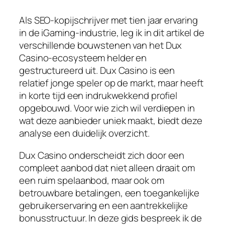
Als SEO-kopijschrijver met tien jaar ervaring
in de iGaming-industrie, leg ik in dit artikel de
verschillende bouwstenen van het Dux
Casino-ecosysteem helder en
gestructureerd uit. Dux Casino is een
relatief jonge speler op de markt, maar heeft
in korte tijd een indrukwekkend profiel
opgebouwd. Voor wie zich wil verdiepen in
wat deze aanbieder uniek maakt, biedt deze
analyse een duidelijk overzicht.
Dux Casino onderscheidt zich door een
compleet aanbod dat niet alleen draait om
een ruim spelaanbod, maar ook om
betrouwbare betalingen, een toegankelijke
gebruikerservaring en een aantrekkelijke
bonusstructuur. In deze gids bespreek ik de