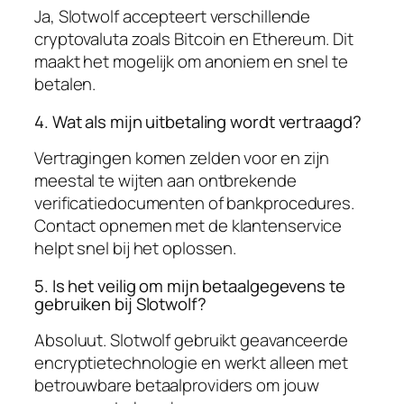
Ja, Slotwolf accepteert verschillende
cryptovaluta zoals Bitcoin en Ethereum. Dit
maakt het mogelijk om anoniem en snel te
betalen.
4. Wat als mijn uitbetaling wordt vertraagd?
Vertragingen komen zelden voor en zijn
meestal te wijten aan ontbrekende
verificatiedocumenten of bankprocedures.
Contact opnemen met de klantenservice
helpt snel bij het oplossen.
5. Is het veilig om mijn betaalgegevens te
gebruiken bij Slotwolf?
Absoluut. Slotwolf gebruikt geavanceerde
encryptietechnologie en werkt alleen met
betrouwbare betaalproviders om jouw