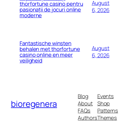
August
thorfortune casino pentru
pasionații de jocuri online
6, 2026
moderne
Fantastische winsten
August
behalen met thorfortune
casino online en meer
6, 2026
veiligheid
Blog
Events
bioregenera
About
Shop
FAQs
Patterns
Authors
Themes