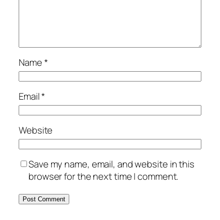
Name
*
Email
*
Website
Save my name, email, and website in this
browser for the next time I comment.