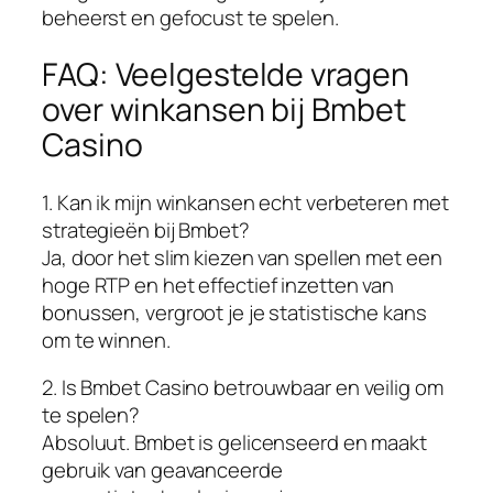
beheerst en gefocust te spelen.
FAQ: Veelgestelde vragen
over winkansen bij Bmbet
Casino
1. Kan ik mijn winkansen echt verbeteren met
strategieën bij Bmbet?
Ja, door het slim kiezen van spellen met een
hoge RTP en het effectief inzetten van
bonussen, vergroot je je statistische kans
om te winnen.
2. Is Bmbet Casino betrouwbaar en veilig om
te spelen?
Absoluut. Bmbet is gelicenseerd en maakt
gebruik van geavanceerde