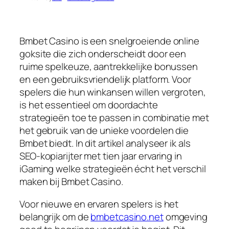
Bmbet Casino is een snelgroeiende online
goksite die zich onderscheidt door een
ruime spelkeuze, aantrekkelijke bonussen
en een gebruiksvriendelijk platform. Voor
spelers die hun winkansen willen vergroten,
is het essentieel om doordachte
strategieën toe te passen in combinatie met
het gebruik van de unieke voordelen die
Bmbet biedt. In dit artikel analyseer ik als
SEO-kopiarijter met tien jaar ervaring in
iGaming welke strategieën écht het verschil
maken bij Bmbet Casino.
Voor nieuwe en ervaren spelers is het
belangrijk om de
bmbetcasino.net
omgeving