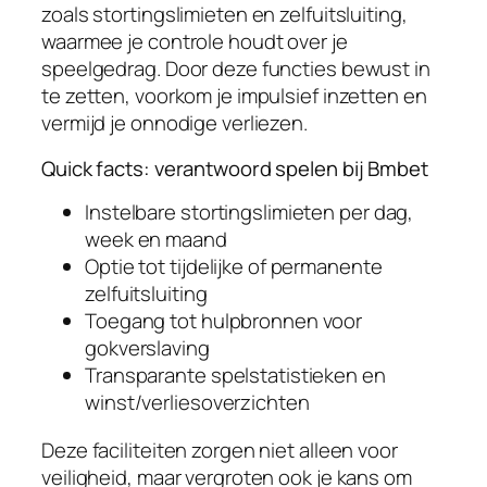
zoals stortingslimieten en zelfuitsluiting,
waarmee je controle houdt over je
speelgedrag. Door deze functies bewust in
te zetten, voorkom je impulsief inzetten en
vermijd je onnodige verliezen.
Quick facts: verantwoord spelen bij Bmbet
Instelbare stortingslimieten per dag,
week en maand
Optie tot tijdelijke of permanente
zelfuitsluiting
Toegang tot hulpbronnen voor
gokverslaving
Transparante spelstatistieken en
winst/verliesoverzichten
Deze faciliteiten zorgen niet alleen voor
veiligheid, maar vergroten ook je kans om