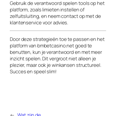
Gebruik de verantwoord spelen tools op het
platform, zoals limieten instellen of
zelfuitsluiting, en neem contact op met de
klantenservice voor advies.
Door deze strategieën toe te passen en het
platform van bmbetcasino.net goed te
benutten, kun je verantwoord en met meer
inzicht spelen. Dit vergroot niet alleen je
plezier, maar ook je winkansen structureel.
Succes en speel slim!
←
Wat zijn de