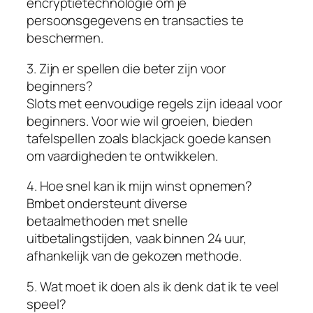
encryptietechnologie om je
persoonsgegevens en transacties te
beschermen.
3. Zijn er spellen die beter zijn voor
beginners?
Slots met eenvoudige regels zijn ideaal voor
beginners. Voor wie wil groeien, bieden
tafelspellen zoals blackjack goede kansen
om vaardigheden te ontwikkelen.
4. Hoe snel kan ik mijn winst opnemen?
Bmbet ondersteunt diverse
betaalmethoden met snelle
uitbetalingstijden, vaak binnen 24 uur,
afhankelijk van de gekozen methode.
5. Wat moet ik doen als ik denk dat ik te veel
speel?