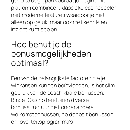
goed te begrijpen voordat je begint. Dit
platform combineert klassieke casinospelen
met moderne features waardoor je niet
alleen op geluk, maar ook met kennis en
inzicht kunt spelen.
Hoe benut je de
bonusmogelijkheden
optimaal?
Een van de belangrijkste factoren die je
winkansen kunnen beïnvloeden, is het slim
gebruik van de beschikbare bonussen.
Bmbet Casino heeft een diverse
bonusstructuur met onder andere
welkomstbonussen, no deposit bonussen
en loyaliteitsprogramma’s.