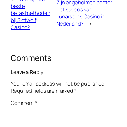
Zijn er geheimen achter
beste
het succes van
betaalmethoden
Lunarspins Casino in
bij Slotwolf
Nederland?
→
Casino?
Comments
Leave a Reply
Your email address will not be published.
Required fields are marked
*
Comment
*