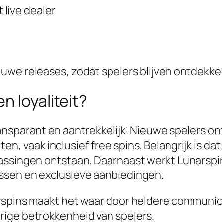
 live dealer
uwe releases, zodat spelers blijven ontdekke
n loyaliteit?
ransparant en aantrekkelijk. Nieuwe spelers 
 vaak inclusief free spins. Belangrijk is dat 
rassingen ontstaan. Daarnaast werkt Lunarspi
ssen en exclusieve aanbiedingen.
rspins maakt het waar door heldere communica
rige betrokkenheid van spelers.