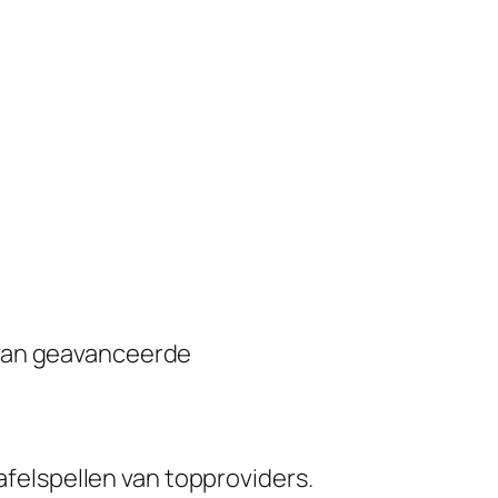
 van geavanceerde
tafelspellen van topproviders.