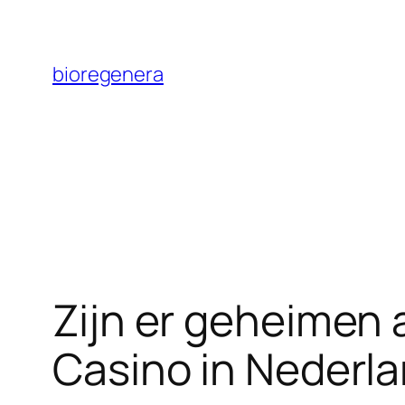
Skip
to
bioregenera
content
Zijn er geheimen 
Casino in Nederl