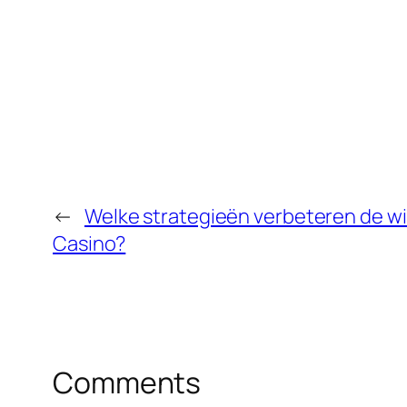
←
Welke strategieën verbeteren de w
Casino?
Comments