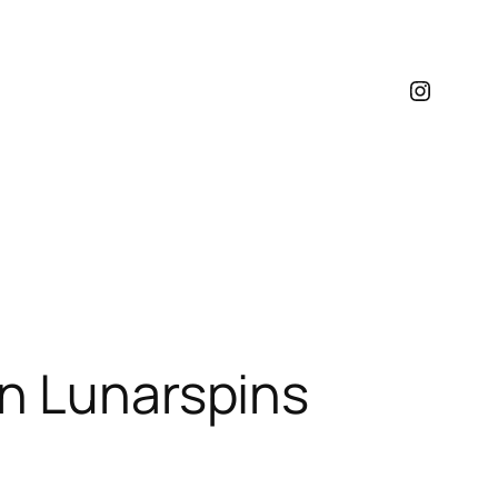
Instagr
an Lunarspins