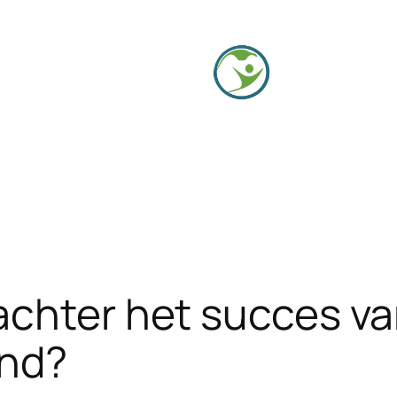
achter het succes v
and?