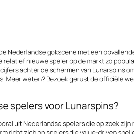
 de Nederlandse gokscene met een opvallende
 relatief nieuwe speler op de markt zo populai
en cijfers achter de schermen van Lunarspins 
es. Meer weten? Bezoek gerust de officiële w
e spelers voor Lunarspins?
oral uit Nederlandse spelers die op zoek zijn
form richt zich op spelers die value-driven spe