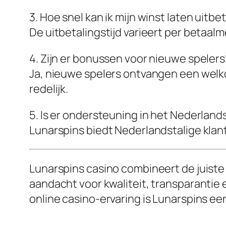
3. Hoe snel kan ik mijn winst laten uitbe
De uitbetalingstijd varieert per betaalm
4. Zijn er bonussen voor nieuwe spelers
Ja, nieuwe spelers ontvangen een welk
redelijk.
5. Is er ondersteuning in het Nederlan
Lunarspins biedt Nederlandstalige klante
Lunarspins casino combineert de juiste
aandacht voor kwaliteit, transparantie
online casino-ervaring is Lunarspins ee