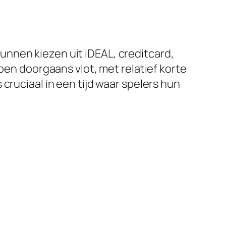
nnen kiezen uit iDEAL, creditcard,
pen doorgaans vlot, met relatief korte
cruciaal in een tijd waar spelers hun